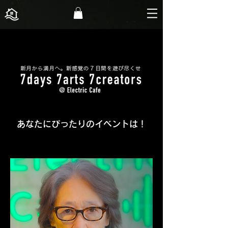
あなたにぴったりのイベントは！