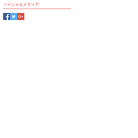
ソーシャルメディア