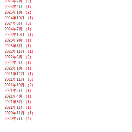
2025年7月
（2）
2件の記事
2025年4月
（1）
1件の記事
2025年1月
（2）
2件の記事
2024年10月
（1）
1件の記事
2024年8月
（3）
3件の記事
2024年7月
（1）
1件の記事
2023年10月
（1）
1件の記事
2023年9月
（1）
1件の記事
2023年8月
（1）
1件の記事
2022年11月
（1）
1件の記事
2022年6月
（2）
2件の記事
2022年2月
（1）
1件の記事
2022年1月
（1）
1件の記事
2021年12月
（1）
1件の記事
2021年11月
（6）
6件の記事
2021年10月
（2）
2件の記事
2021年5月
（1）
1件の記事
2021年4月
（1）
1件の記事
2021年3月
（1）
1件の記事
2021年1月
（1）
1件の記事
2020年11月
（1）
1件の記事
2020年7月
（4）
4件の記事