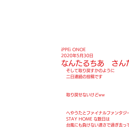
iPPEi ONOE
2020年5月30日
なんたるちあ さん
そして取り戻すかのように
二日連続の投稿です
取り戻せないけどww
へやうたとファイナルファンタジ
STAY HOME な数日は
台風にも負けない速さで過ぎ去っ