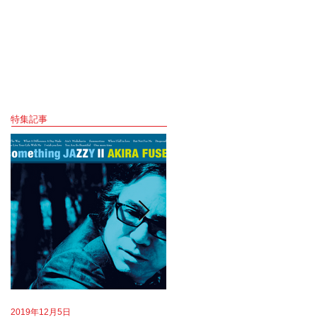
特集記事
2019年12月5日
2019年8月18日