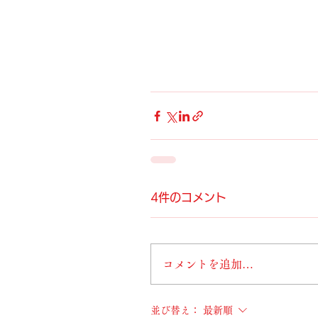
4件のコメント
コメントを追加…
並び替え：
最新順