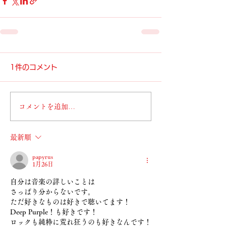
1件のコメント
コメントを追加…
最新順
papyrus
1月26日
自分は音楽の詳しいことは
さっぱり分からないです。
ただ好きなものは好きで聴いてます！
Deep Purple！も好きです！
ロックも純粋に荒れ狂うのも好きなんです！