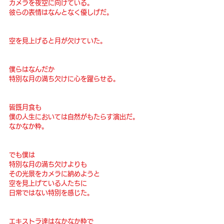
カメラを夜空に向けている。
彼らの表情はなんとなく優しげだ。
空を見上げると月が欠けていた。
僕らはなんだか
特別な月の満ち欠けに心を躍らせる。
皆既月食も
僕の人生においては自然がもたらす演出だ。
なかなか粋。
でも僕は
特別な月の満ち欠けよりも
その光景をカメラに納めようと
空を見上げている人たちに
日常ではない特別を感じた。
エキストラ達はなかなか粋で