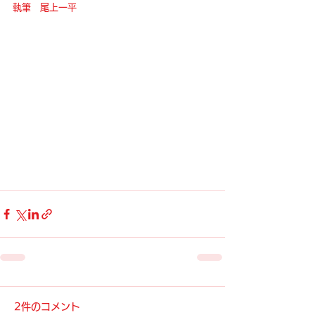
執筆　尾上一平
2件のコメント