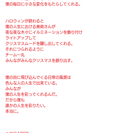
僕の毎日に小さな変化をもたらしてくれる。
ハロウィンが終わると
僕の人生における美術さんが
夜な夜な木々にイルミネーションを飾り付け
ライトアップして
クリスマスムードを醸し出してくれる。
それにつられるように
チーム一丸
みんながみんなクリスマスを創り出す。
僕の目に飛び込んでくる日常の風景は
色んな人の人生で出来ている。
みんなが
僕の人生を彩ってくれるんだ。
だから僕も
誰かの人生を彩りたい。
本当に。