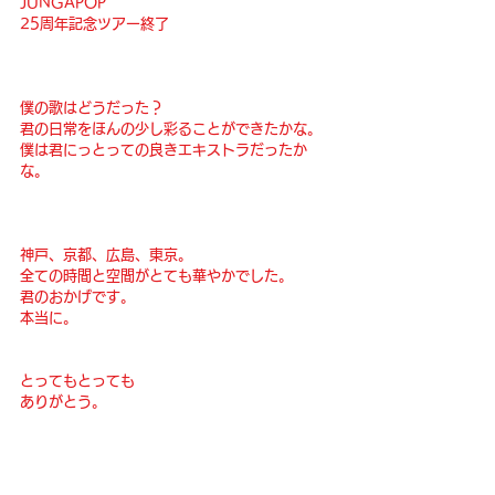
JUNGAPOP  
25周年記念ツアー終了
僕の歌はどうだった？
君の日常をほんの少し彩ることができたかな。
僕は君にっとっての良きエキストラだったか
な。
神戸、京都、広島、東京。
全ての時間と空間がとても華やかでした。
君のおかげです。
本当に。
とってもとっても
ありがとう。