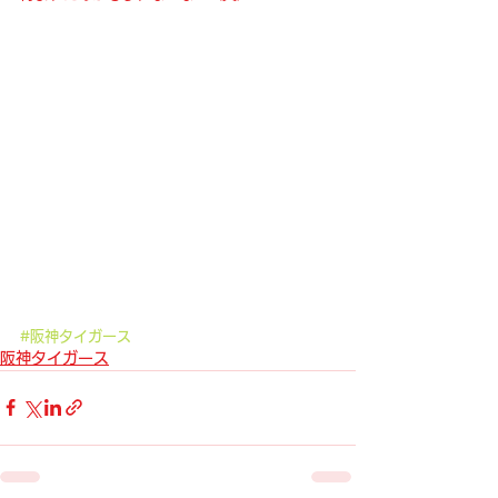
#阪神タイガース
阪神タイガース