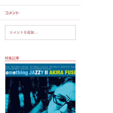
コメント
コメントを追加…
特集記事