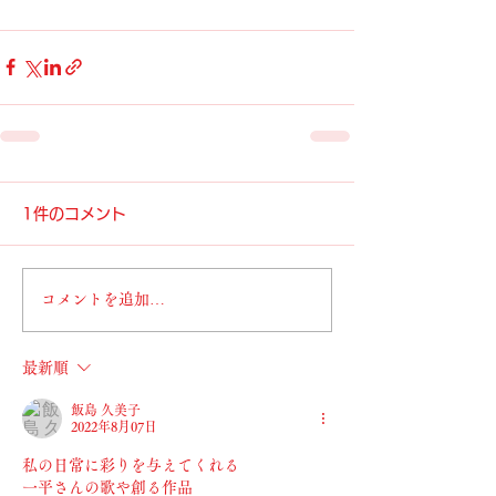
1件のコメント
コメントを追加…
最新順
飯島 久美子
2022年8月07日
私の日常に彩りを与えてくれる
一平さんの歌や創る作品 