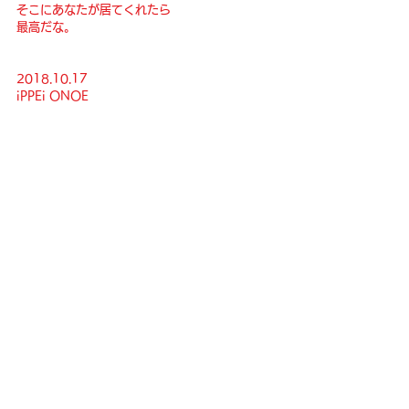
そこにあなたが居てくれたら
最高だな。
2018.10.17
iPPEi ONOE