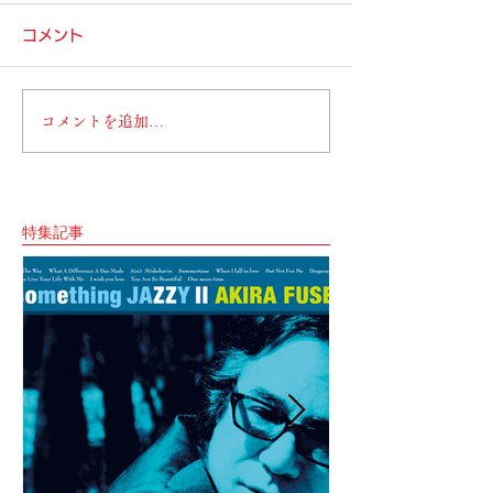
コメント
コメントを追加…
特集記事