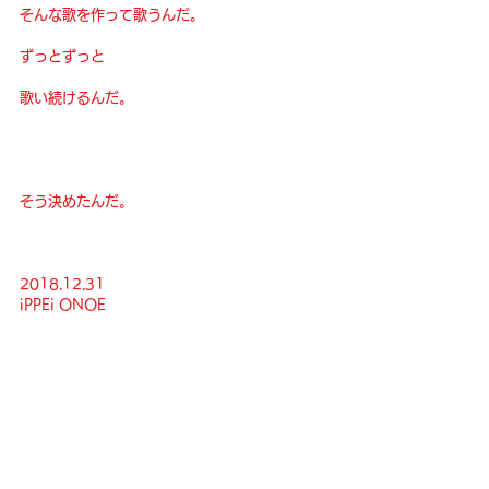
そんな歌を作って歌うんだ。
ずっとずっと
歌い続けるんだ。
そう決めたんだ。
2018.12.31
iPPEi ONOE