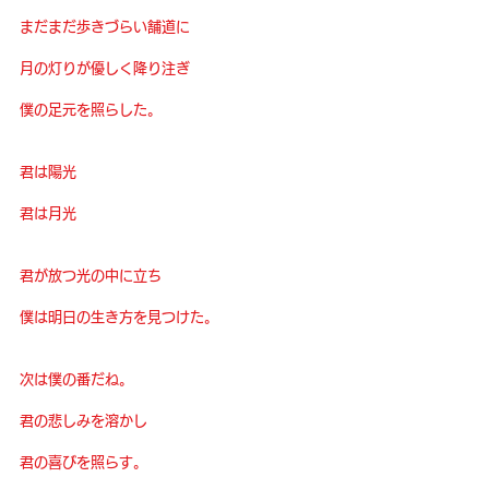
まだまだ歩きづらい舗道に
月の灯りが優しく降り注ぎ
僕の足元を照らした。
君は陽光
君は月光
君が放つ光の中に立ち
僕は明日の生き方を見つけた。
次は僕の番だね。
君の悲しみを溶かし
君の喜びを照らす。