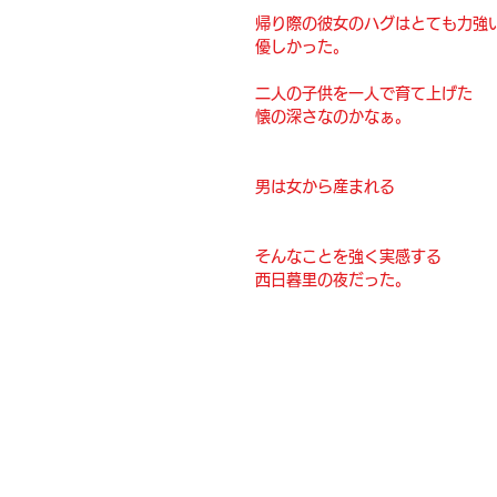
帰り際の彼女のハグはとても力強
優しかった。
二人の子供を一人で育て上げた
懐の深さなのかなぁ。
男は女から産まれる
そんなことを強く実感する
西日暮里の夜だった。