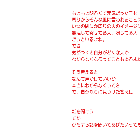
もともと明るくて元気だった子も
周りからそんな風に言われること
いつの間にか周りの人のイメージ
無理して寄せてる人、演じてる人
きっといるよね。
でさ
気がつくと自分がどんな人か
わからなくなるってこともあるよ
そう考えると
なんて声かけていいか
本当にわからなくってさ
で、自分なりに見つけた答えは
話を聞こう
てか
ひたすら話を聞いてあげたいって