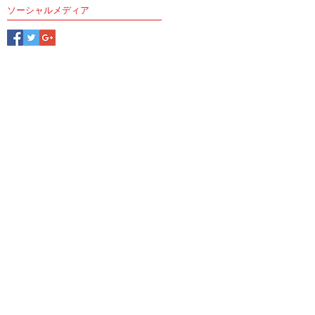
ソーシャルメディア