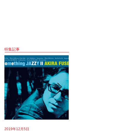
特集記事
2019年12月5日
2019年8月18日