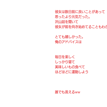
彼女は数日前に良いことがあって
思ったより元気だった。
沢山話を聞いて
彼女が前を向き始めてることもわ
とても嬉しかった。
俺のアドバイスは
毎日を楽しく
しっかり寝て
美味しいもの食べて
ほどほどに運動しよう
誰でも言えるww