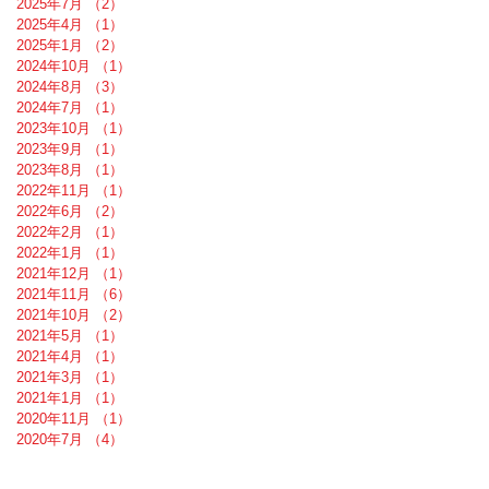
2025年7月
（2）
2件の記事
2025年4月
（1）
1件の記事
2025年1月
（2）
2件の記事
2024年10月
（1）
1件の記事
2024年8月
（3）
3件の記事
2024年7月
（1）
1件の記事
2023年10月
（1）
1件の記事
2023年9月
（1）
1件の記事
2023年8月
（1）
1件の記事
2022年11月
（1）
1件の記事
2022年6月
（2）
2件の記事
2022年2月
（1）
1件の記事
2022年1月
（1）
1件の記事
2021年12月
（1）
1件の記事
2021年11月
（6）
6件の記事
2021年10月
（2）
2件の記事
2021年5月
（1）
1件の記事
2021年4月
（1）
1件の記事
2021年3月
（1）
1件の記事
2021年1月
（1）
1件の記事
2020年11月
（1）
1件の記事
2020年7月
（4）
4件の記事