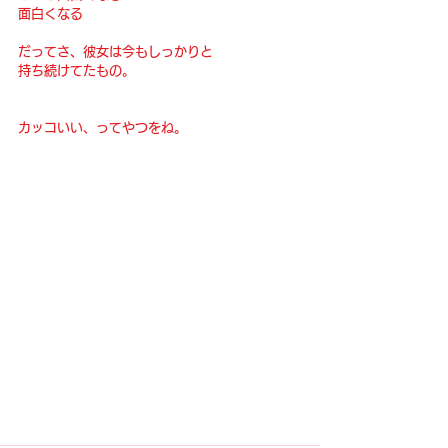
面白くなる
だってさ、彼女は今もしっかりと
持ち続けてたもの。
カッコいい、ってやつをね。