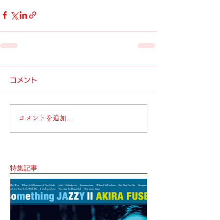
コメント
コメントを追加…
特集記事