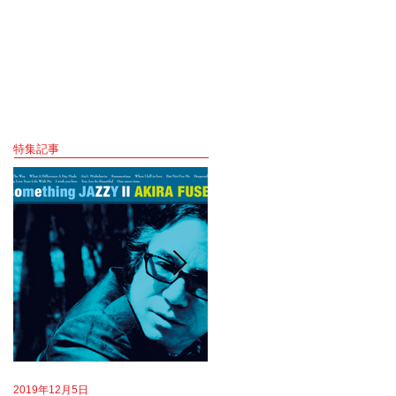
特集記事
2019年12月5日
2019年8月18日