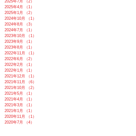
2025年7月
（2）
2件の記事
2025年4月
（1）
1件の記事
2025年1月
（2）
2件の記事
2024年10月
（1）
1件の記事
2024年8月
（3）
3件の記事
2024年7月
（1）
1件の記事
2023年10月
（1）
1件の記事
2023年9月
（1）
1件の記事
2023年8月
（1）
1件の記事
2022年11月
（1）
1件の記事
2022年6月
（2）
2件の記事
2022年2月
（1）
1件の記事
2022年1月
（1）
1件の記事
2021年12月
（1）
1件の記事
2021年11月
（6）
6件の記事
2021年10月
（2）
2件の記事
2021年5月
（1）
1件の記事
2021年4月
（1）
1件の記事
2021年3月
（1）
1件の記事
2021年1月
（1）
1件の記事
2020年11月
（1）
1件の記事
2020年7月
（4）
4件の記事