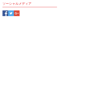
ソーシャルメディア