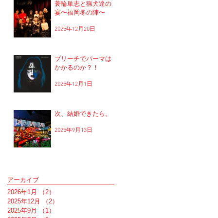
蓑輪単志と猟犬達の
宴〜福岡冬の陣〜
2025年12月20日
ブリーチでパーマは
かかるのか？！
2025年12月1日
次、結婚できたら。
2025年9月13日
アーカイブ
2026年1月
（2）
2件の記事
2025年12月
（2）
2件の記事
2025年9月
（1）
1件の記事