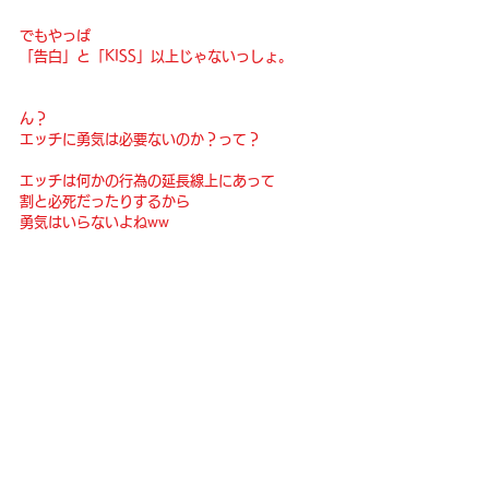
でもやっぱ
「告白」と「KISS」以上じゃないっしょ。
ん？
エッチに勇気は必要ないのか？って？
エッチは何かの行為の延長線上にあって
割と必死だったりするから
勇気はいらないよねww