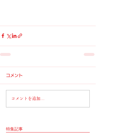
コメント
コメントを追加…
特集記事