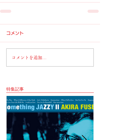
コメント
コメントを追加…
特集記事