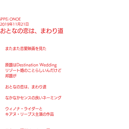
iPPEi ONOE
2019年11月21日
おとなの恋は、まわり道
またまた恋愛映画を見た
原題はDestination Wedding
リゾート婚のことらしいんだけど
邦題が
おとなの恋は、まわり道
なかなかセンスの良いネーミング
ウィノナ・ライダーと
キアヌ・リーブス主演の作品