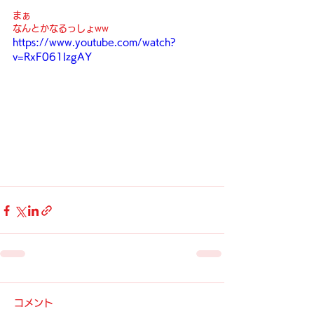
まぁ
なんとかなるっしょww
https://www.youtube.com/watch?
v=RxF061lzgAY
コメント