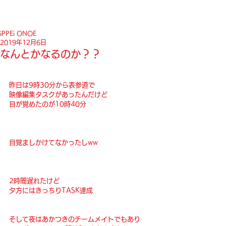
iPPEi ONOE
2019年12月6日
なんとかなるのか？？
昨日は9時30分から表参道で
映像編集タスクがあったんだけど
目が覚めたのが10時40分
目覚ましかけてなかったしww
2時間遅れたけど
夕方にはきっちりTASK達成
そして夜はあかつきのチームメイトでもあり