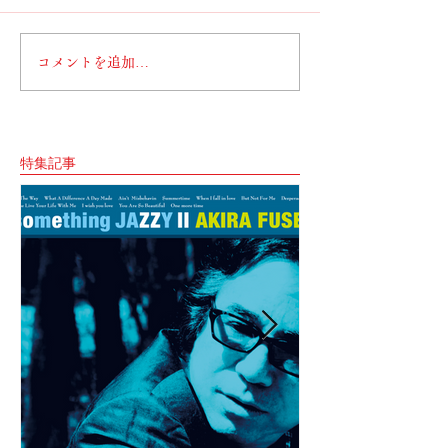
コメントを追加…
特集記事