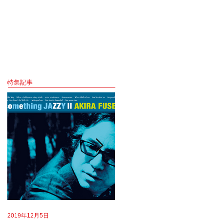
特集記事
2019年12月5日
2019年8月18日