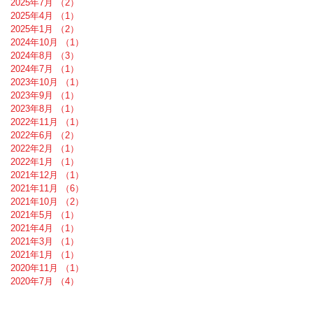
2025年7月
（2）
2件の記事
2025年4月
（1）
1件の記事
2025年1月
（2）
2件の記事
2024年10月
（1）
1件の記事
2024年8月
（3）
3件の記事
2024年7月
（1）
1件の記事
2023年10月
（1）
1件の記事
2023年9月
（1）
1件の記事
2023年8月
（1）
1件の記事
2022年11月
（1）
1件の記事
2022年6月
（2）
2件の記事
2022年2月
（1）
1件の記事
2022年1月
（1）
1件の記事
2021年12月
（1）
1件の記事
2021年11月
（6）
6件の記事
2021年10月
（2）
2件の記事
2021年5月
（1）
1件の記事
2021年4月
（1）
1件の記事
2021年3月
（1）
1件の記事
2021年1月
（1）
1件の記事
2020年11月
（1）
1件の記事
2020年7月
（4）
4件の記事