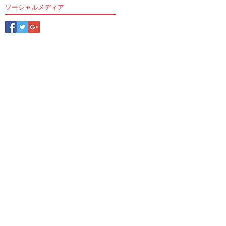
ソーシャルメディア