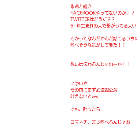
永遠と続き
FACEBOOKやってないのか？？
TWITTERはどうだ？？
61年生まれの人で繋がってる人
とかってなんだかんだ話てるうち
呼べそうな気がしてきた！！
想いは伝わるんじゃねーか！！
いやいや
その前にまず武道館公演
叶えないとww
でも、叶ったら
コマネチ、まじ呼べるんじゃねー