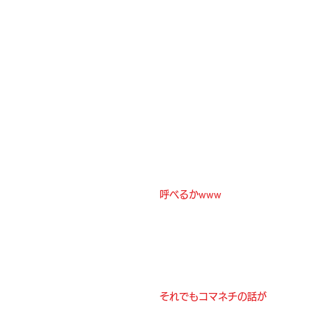
呼べるかwww
それでもコマネチの話が