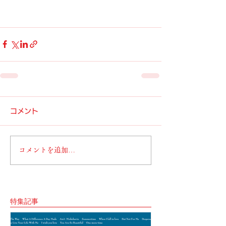
コメント
コメントを追加…
特集記事