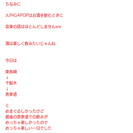
ちなみに
JUNGAPOPはお酒を飲むときに
音楽の話はほとんどしませんww
酒は楽しく飲みたいじゃんね
今日は
東長崎
↓
千駄木
↓
表参道
と
めまぐるしかったけど
最後の表参道での飲みが
めっちゃ楽しかったので
めっちゃ楽しい一日でした