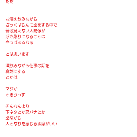
ただ
お酒を飲みながら
ざっくばらんに話をする中で
普段見えない人間像が
浮き彫りになることは
やっぱあるなぁ
とは思います
酒飲みながら仕事の話を
真剣にする
とかは
マジか
と思うっす
そんなんより
下ネタとか恋バナとか
話ながら
人となりを感じる酒席がいい