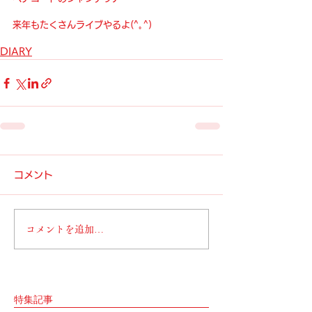
来年もたくさんライブやるよ(^｡^)
DIARY
コメント
コメントを追加…
特集記事