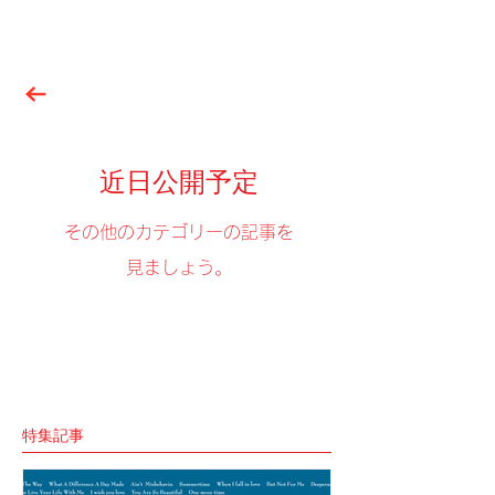
近日公開予定
その他のカテゴリーの記事を
見ましょう。
特集記事