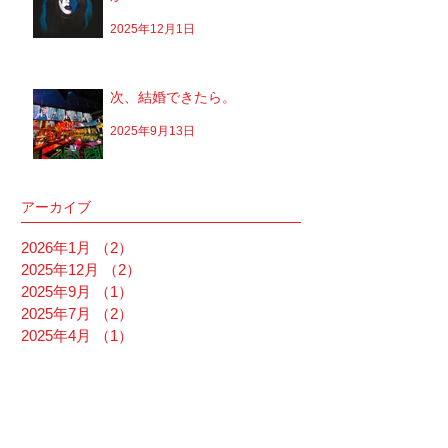
2025年12月1日
次、結婚できたら。
2025年9月13日
アーカイブ
2026年1月
（2）
2件の記事
2025年12月
（2）
2件の記事
2025年9月
（1）
1件の記事
2025年7月
（2）
2件の記事
2025年4月
（1）
1件の記事
2025年1月
（2）
2件の記事
2024年10月
（1）
1件の記事
2024年8月
（3）
3件の記事
2024年7月
（1）
1件の記事
2023年10月
（1）
1件の記事