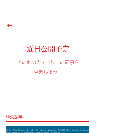
近日公開予定
その他のカテゴリーの記事を
見ましょう。
特集記事