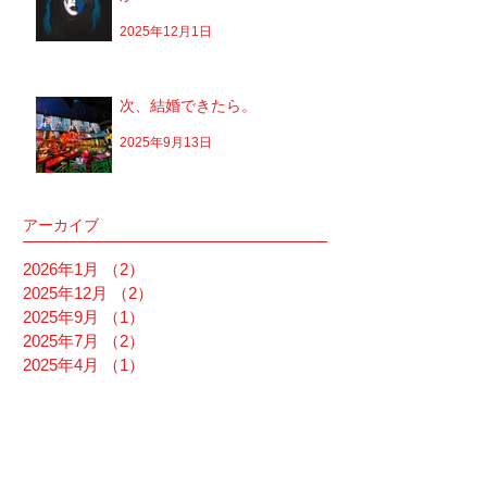
2025年12月1日
次、結婚できたら。
2025年9月13日
アーカイブ
2026年1月
（2）
2件の記事
2025年12月
（2）
2件の記事
2025年9月
（1）
1件の記事
2025年7月
（2）
2件の記事
2025年4月
（1）
1件の記事
2025年1月
（2）
2件の記事
2024年10月
（1）
1件の記事
2024年8月
（3）
3件の記事
2024年7月
（1）
1件の記事
2023年10月
（1）
1件の記事