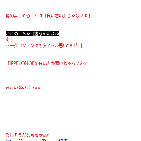
俺の言ってることは「良い悪い」じゃないよ！
これめっちゃ口癖なんだよね
あ！
トークコンテンツのタイトル思いついた！
「iPPEi ONOEの良いとか悪いじゃないんで
す！」
みたいなのどうww
楽しそうだなぁぁぁww