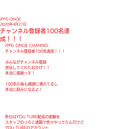
iPPEi ONOE
2020年4月21日
チャンネル登録者100名達
成！！！
iPPEi ONOE CHANNEL
チャンネル登録者100名達成！！！
みんながチャンネル登録
宣伝してくれたおかげ！！
本当に感謝っす！
100名の後も順調に増えてるし
本当に励みになるよ！
昨日はYOU TUBE配信の実験を
スタッフのっちと遠隔で色々やってたんだけど
YOU TUBEのアカウント