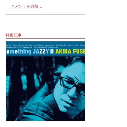
コメントを追加…
特集記事