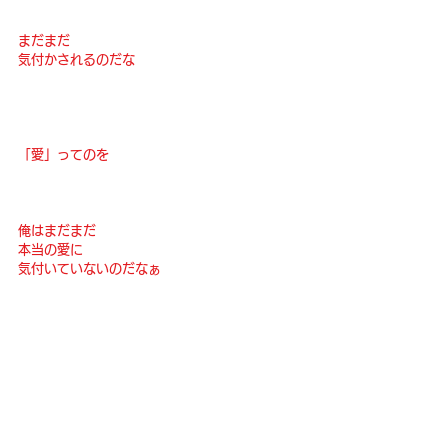
まだまだ
気付かされるのだな
「愛」ってのを
俺はまだまだ
本当の愛に
気付いていないのだなぁ