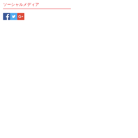
ソーシャルメディア