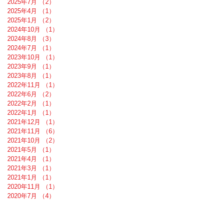
2025年7月
（2）
2件の記事
2025年4月
（1）
1件の記事
2025年1月
（2）
2件の記事
2024年10月
（1）
1件の記事
2024年8月
（3）
3件の記事
2024年7月
（1）
1件の記事
2023年10月
（1）
1件の記事
2023年9月
（1）
1件の記事
2023年8月
（1）
1件の記事
2022年11月
（1）
1件の記事
2022年6月
（2）
2件の記事
2022年2月
（1）
1件の記事
2022年1月
（1）
1件の記事
2021年12月
（1）
1件の記事
2021年11月
（6）
6件の記事
2021年10月
（2）
2件の記事
2021年5月
（1）
1件の記事
2021年4月
（1）
1件の記事
2021年3月
（1）
1件の記事
2021年1月
（1）
1件の記事
2020年11月
（1）
1件の記事
2020年7月
（4）
4件の記事