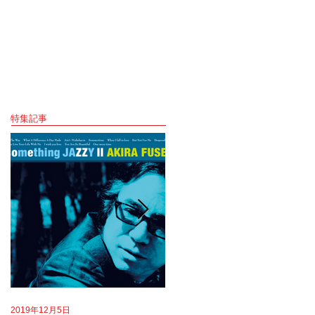
特集記事
2019年12月5日
2019年8月18日