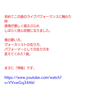
初めてこの曲のライブパフォーマンスに触れた
時
感情が激しく揺さぶられ
しばらく放心状態になりました。
僕の歌い方、
ヴォーカリストの在り方、
パフォーマーとしての在り方を
変えてくれた1曲。
まさに「神曲」です。
https://www.youtube.com/watch?
v=VVxwGq34AkI