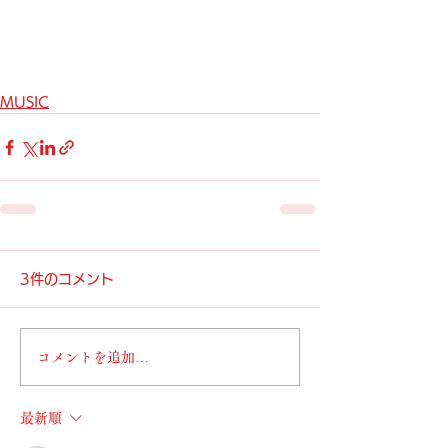
MUSIC
3件のコメント
コメントを追加…
最新順