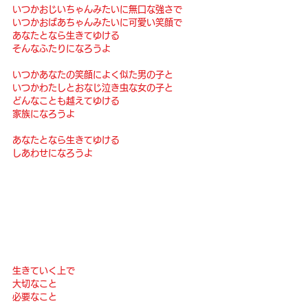
いつかおじいちゃんみたいに無口な強さで
いつかおばあちゃんみたいに可愛い笑顔で
あなたとなら生きてゆける
そんなふたりになろうよ
いつかあなたの笑顔によく似た男の子と
いつかわたしとおなじ泣き虫な女の子と
どんなことも越えてゆける
家族になろうよ
あなたとなら生きてゆける
しあわせになろうよ
生きていく上で
大切なこと
必要なこと