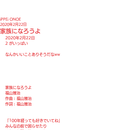
iPPEi ONOE
2020年2月22日
家族になろうよ
2020年2月22日
2 がいっぱい
なんかいいことありそうだなww
家族になろうよ
福山雅治
作曲︰福山雅治
作詞︰福山雅治
「100年経っても好きでいてね」
みんなの前で困らせたり