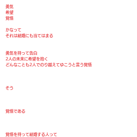
勇気
希望
覚悟
かなって
それは結婚にも当てはまる
勇気を持って告白
2人の未来に希望を抱く
どんなことも2人でのり越えてゆこうと言う覚悟
そう
覚悟である
覚悟を持って結婚する人って