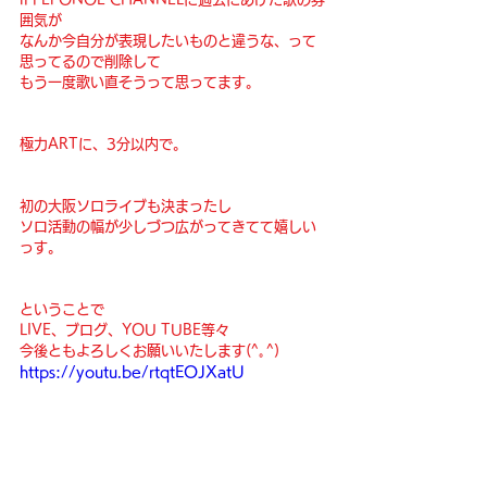
囲気が
なんか今自分が表現したいものと違うな、って
思ってるので削除して
もう一度歌い直そうって思ってます。
極力ARTに、3分以内で。
初の大阪ソロライブも決まったし
ソロ活動の幅が少しづつ広がってきてて嬉しい
っす。
ということで
LIVE、ブログ、YOU TUBE等々
今後ともよろしくお願いいたします(^｡^)
https://youtu.be/rtqtEOJXatU