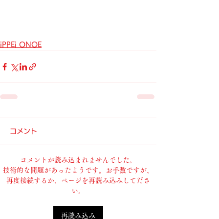
iPPEi ONOE
コメント
コメントが読み込まれませんでした。
技術的な問題があったようです。お手数ですが、
再度接続するか、ページを再読み込みしてださ
い。
再読み込み