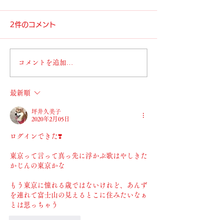
2件のコメント
コメントを追加…
最新順
坪井久美子
2020年2月05日
ログインできた❣️
東京って言って真っ先に浮かぶ歌はやしきた
かじんの東京かな
もう東京に憧れる歳ではないけれど、あんず
を連れて富士山の見えるとこに住みたいなぁ
とは思っちゃう