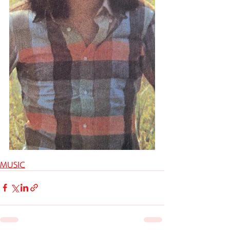
MUSIC