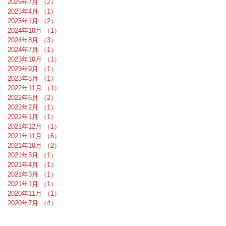
2025年7月
（2）
2件の記事
2025年4月
（1）
1件の記事
2025年1月
（2）
2件の記事
2024年10月
（1）
1件の記事
2024年8月
（3）
3件の記事
2024年7月
（1）
1件の記事
2023年10月
（1）
1件の記事
2023年9月
（1）
1件の記事
2023年8月
（1）
1件の記事
2022年11月
（1）
1件の記事
2022年6月
（2）
2件の記事
2022年2月
（1）
1件の記事
2022年1月
（1）
1件の記事
2021年12月
（1）
1件の記事
2021年11月
（6）
6件の記事
2021年10月
（2）
2件の記事
2021年5月
（1）
1件の記事
2021年4月
（1）
1件の記事
2021年3月
（1）
1件の記事
2021年1月
（1）
1件の記事
2020年11月
（1）
1件の記事
2020年7月
（4）
4件の記事