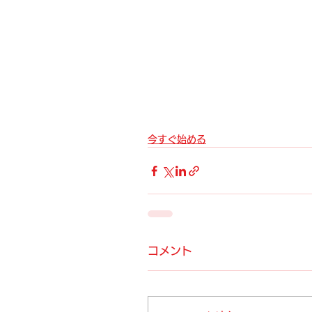
今すぐ始める
コメント