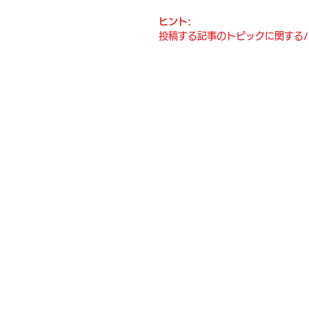
ヒント:
投稿する記事のトピックに関する