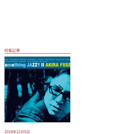
特集記事
2019年12月5日
2019年8月18日