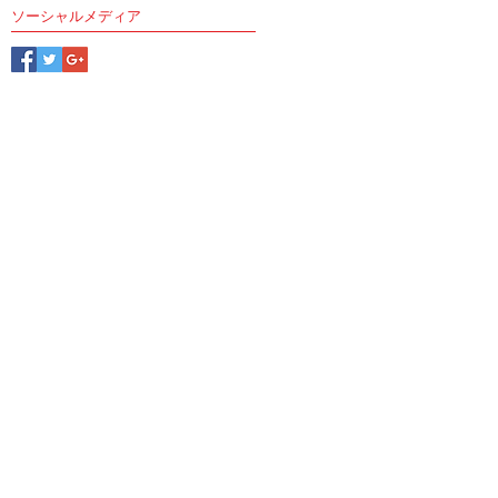
ソーシャルメディア