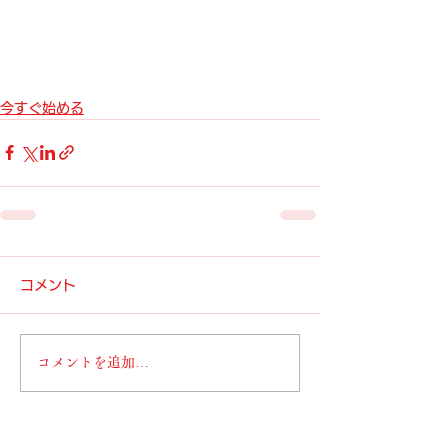
今すぐ始める
コメント
コメントを追加…