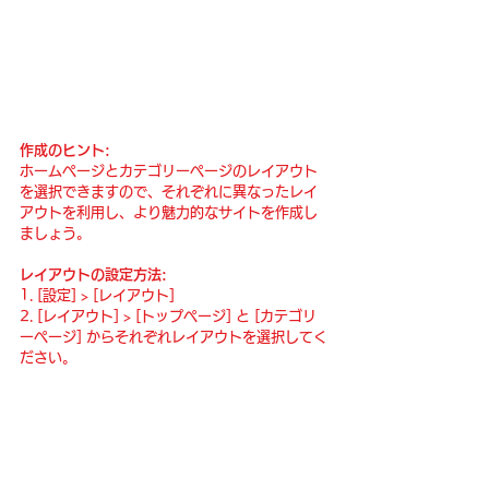
作成のヒント:
ホームページとカテゴリーページのレイアウト
を選択できますので、それぞれに異なったレイ
アウトを利用し、より魅力的なサイトを作成し
ましょう。
レイアウトの設定方法:
1. [設定] > [レイアウト] 
2. [レイアウト] > [トップページ] と [カテゴリ
ーページ] からそれぞれレイアウトを選択してく
ださい。