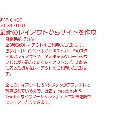
iPPEi ONOE
2018年7月5日
最新のレイアウトからサイトを作成
最終更新: 7分前
全8種類のレイアウトをご利用いただけます。
[設定] > [レイアウト] からポストカードのスタ
イルのレイアウトや、全記事をスクロールダウ
ンしながら読んでいくレイアウトなど、お好み
に応じた様々なレイアウトをご利用いただけま
す。 
全てのレイアウトに SNS ボタンがデフォルトで
設置されているので、読者は Facebook や 
Twitter などのソーシャルメディアで記事を簡単
にシェアしたりできます。