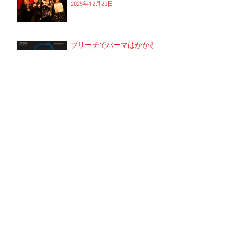
2025年12月20日
ブリーチでパーマはかかる
のか？！
2025年12月1日
次、結婚できたら。
2025年9月13日
アーカイブ
2026年1月
（2）
2件の記事
2025年12月
（2）
2件の記事